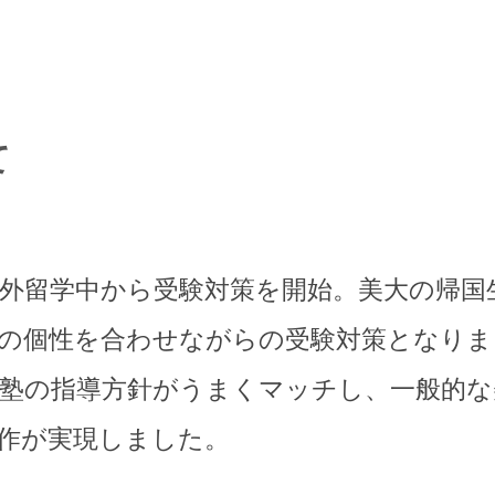
て
外留学中から受験対策を開始。美大の帰国
の個性を合わせながらの受験対策となりま
塾の指導方針がうまくマッチし、一般的な
作が実現しました。