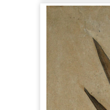
参考作品集 