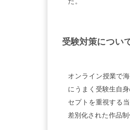
た。
受験対策につい
オンライン授業で海
にうまく受験生自身
セプトを重視する当
差別化された作品制