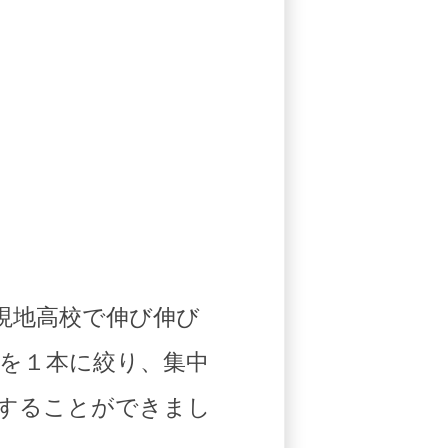
現地高校で伸び伸び
を１本に絞り、集中
することができまし