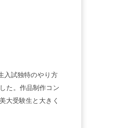
生入試独特のやり方
した。作品制作コン
美大受験生と大きく