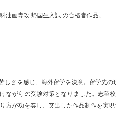
科油画専攻 帰国生入試 の合格者作品。
苦しさを感じ、海外留学を決意。留学先の
けながらの受験対策となりました。志望校
り方が功を奏し、突出した作品制作を実現