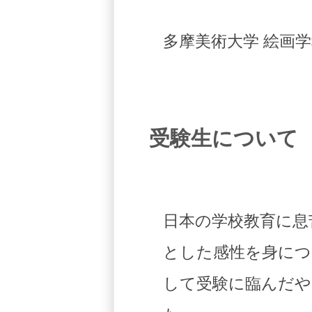
多摩美術大学 絵画学
受験生について
日本の学校教育に息
とした感性を身につ
して受験に臨んだや