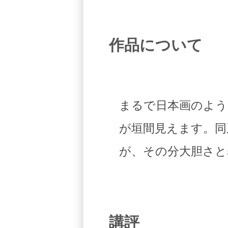
作品について
まるで日本画のよう
が垣間見えます。同
が、その分大胆さと
講評