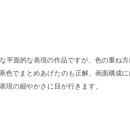
な平面的な表現の作品ですが、色の重ね方
系色でまとめあげたのも正解。画面構成に
表現の細やかさに目が行きます。