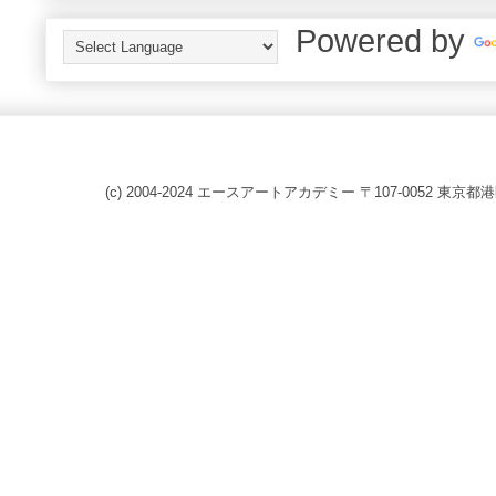
Powered by
(c) 2004-2024 エースアートアカデミー 〒107-0052 東京都港区赤坂8