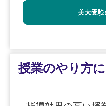
美大受験
授業のやり方に