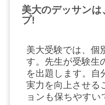
美大のデッサンは
プ!
美大受験では、個
す。先生が受験生
を出題します。自
実力を向上させる
ョンも保ちやすい