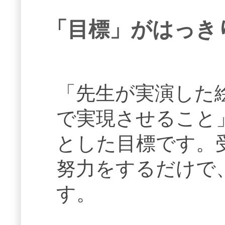
「目標」がはっき
「先生が実演した
で実現させること
とした目標です。
努力をするだけで
す。