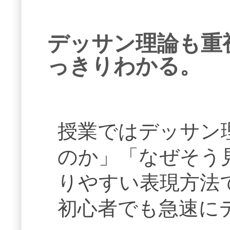
デッサン理論も重
っきりわかる。
授業ではデッサン
のか」「なぜそう
りやすい表現方法
初心者でも急速に