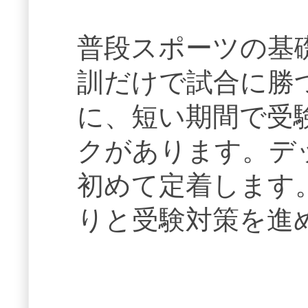
普段スポーツの基
訓だけで試合に勝
に、短い期間で受
クがあります。デ
初めて定着します
りと受験対策を進