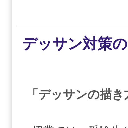
デッサン対策の
「デッサンの描き