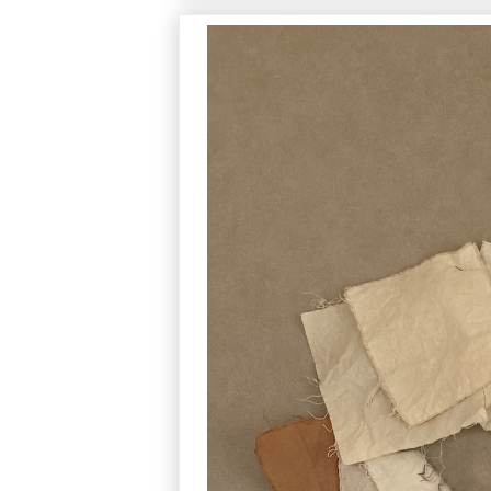
参考作品集 