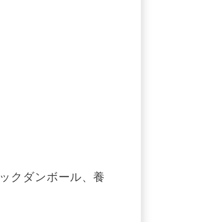
ックダンボール、養