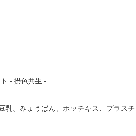
- 摂色共生 -
豆乳、みょうばん、ホッチキス、プラスチ