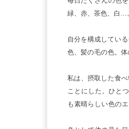
毎日たくさんの色を
緑、赤、茶色、白…
自分を構成している
色、髪の毛の色。体
私は、摂取した食べ
ことにした。ひとつ
も素晴らしい色のエ