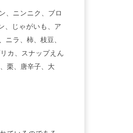
ン、ニンニク、ブロ
ン、じゃがいも、ア
、ニラ、柿、枝豆、
プリカ、スナップえん
、栗、唐辛子、大