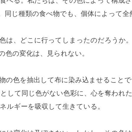
食べる。私たちは、その色によって構成
。同じ種類の食べ物でも、個体によって全
色は、どこに行ってしまったのだろうか。
の色の変化は、見られない。
物の色を抽出して布に染み込ませることで
として同じ色がない色彩に、心を奪われ
ネルギーを吸収して生きている。