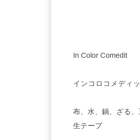
In Color Comedit
インコロコメディット 
布、水、鍋、ざる、
生テープ