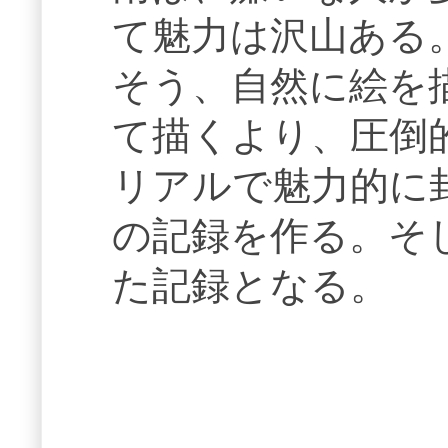
て魅力は沢山ある
そう、自然に絵を
て描くより、圧倒
リアルで魅力的に
の記録を作る。そ
た記録となる。