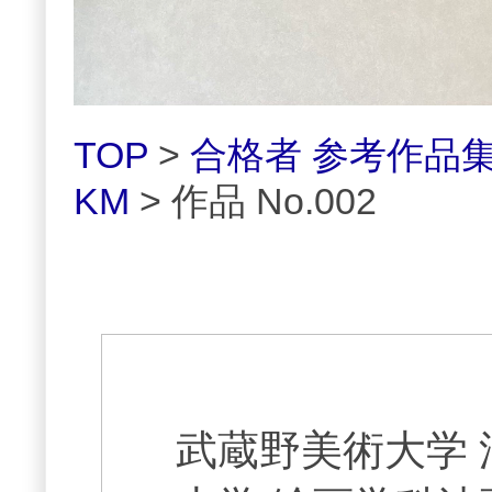
TOP
>
合格者 参考作品
KM
> 作品 No.002
武蔵野美術大学