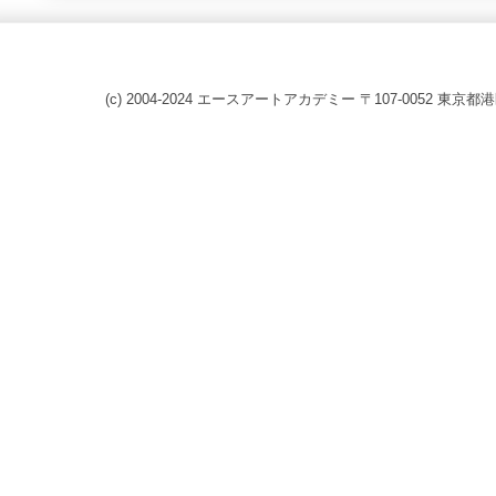
(c) 2004-2024 エースアートアカデミー 〒107-0052 東京都港区赤坂8