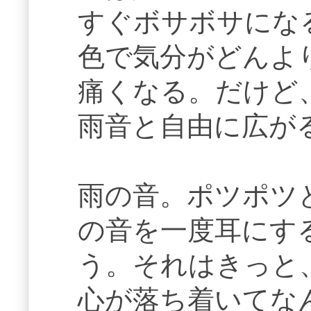
すぐボサボサにな
色で気分がどんよ
痛くなる。だけど
雨音と自由に広が
雨の音。ポツポツ
の音を一度耳にす
う。それはきっと
心が落ち着いてな