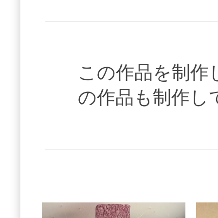
この作品を制作
の作品も制作し