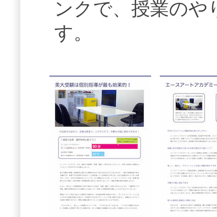
ンクで、授業のや
す。