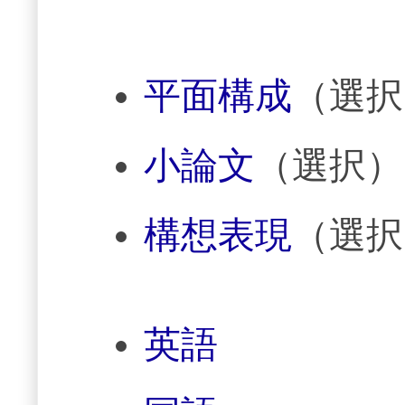
平面構成
（選択
小論文
（選択）
構想表現
（選択
英語