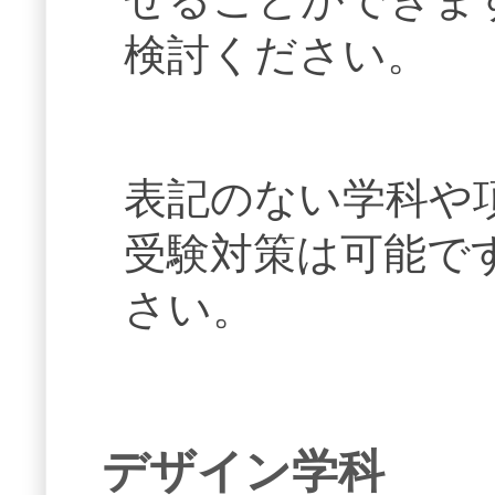
検討ください。
表記のない学科や
受験対策は可能で
さい。
デザイン学科