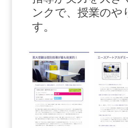
ンクで、授業のや
す。