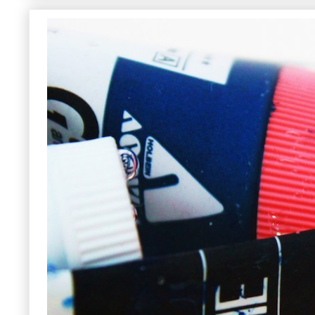
【東京造形大学