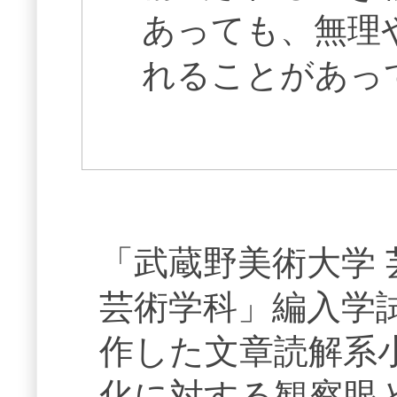
あっても、無理
れることがあっ
「武蔵野美術大学
芸術学科」編入学
作した文章読解系
化に対する観察眼