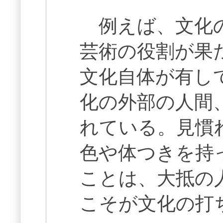
例えば、文化の
芸術の役割が果
文化自体が有し
化の外部の人間
れている。見慣
色や体つきを持
ことは、大抵の
こそが文化の打