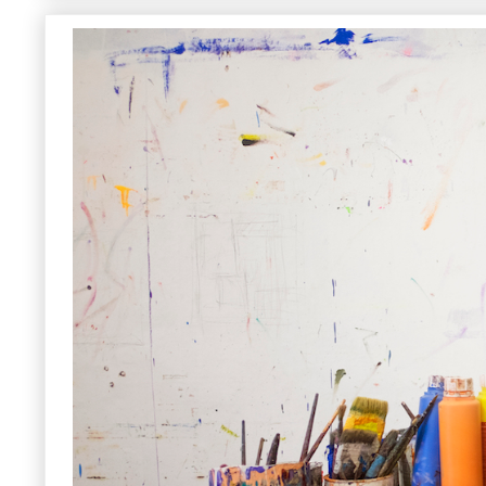
合格者 参考作品