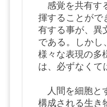
感覚を共有する
揮することがで
有する事が、異
である。しかし
様々な表現の多
は、必ずなくて
人間を細胞とす
構成される生き