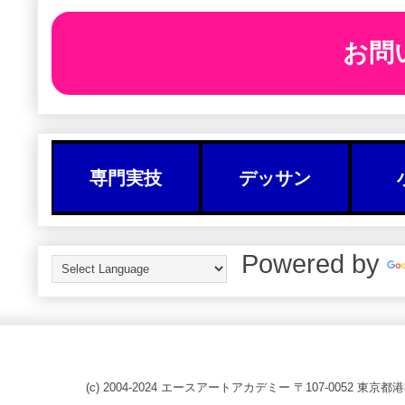
お問
専門実技
デッサン
Powered by
(c) 2004-2024 エースアートアカデミー 〒107-0052 東京都港区赤坂8