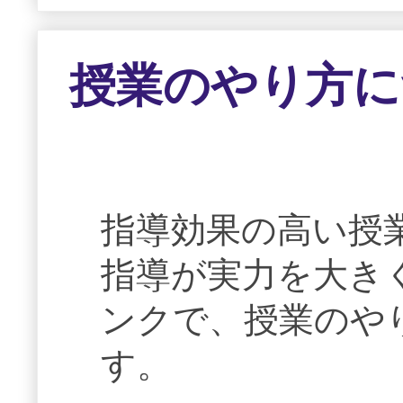
授業のやり方に
指導効果の高い授
指導が実力を大き
ンクで、授業のや
す。