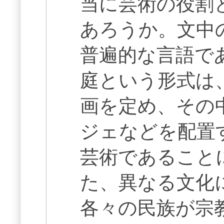
当に芸術の役割
あろうか。文中
普遍的な言語で
庭という形式は
画を定め、その
ジェなどを配置
芸術であること
た、異なる文化
各々の民族が宗