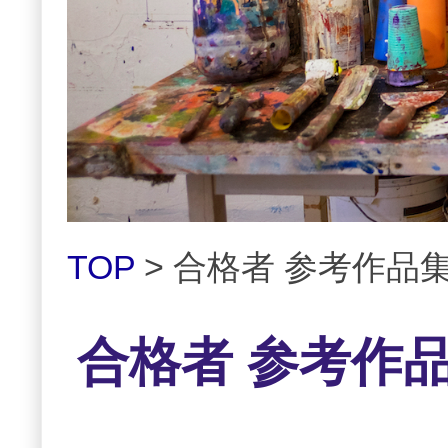
TOP
> 合格者 参考作品
合格者 参考作