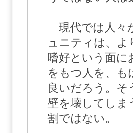
現代では人々が
ュニティは、よ
嗜好という面に
をもつ人を、も
良いだろう。そ
壁を壊してしま
割ではない。