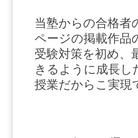
当塾からの合格者
ページの掲載作品
受験対策を初め、
きるように成長し
授業だからこ実現