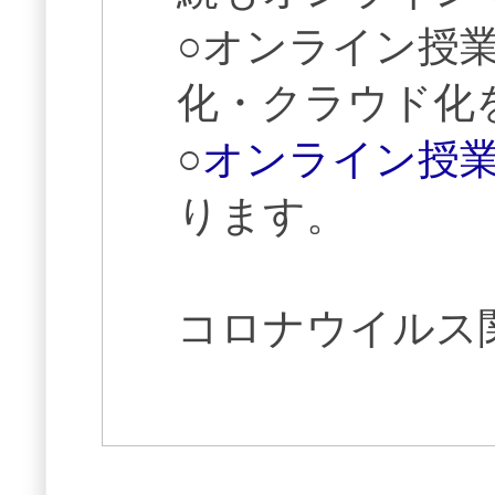
○オンライン授
化・クラウド化
○
オンライン授業
ります。
コロナウイルス