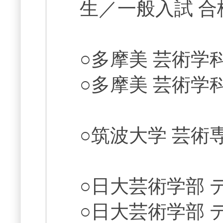
生／一般入試 合
○多摩美 芸術学
○多摩美 芸術学
○筑波大学 芸術
○日大芸術学部 
○日大芸術学部 