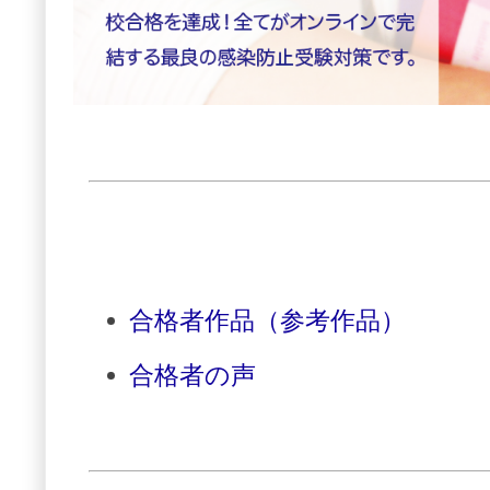
合格者作品（参考作品）
合格者の声