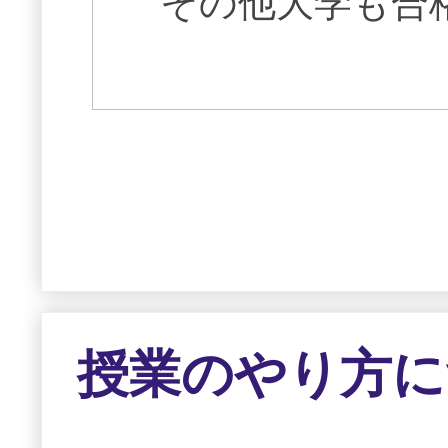
その他大学も合
授業のやり方に