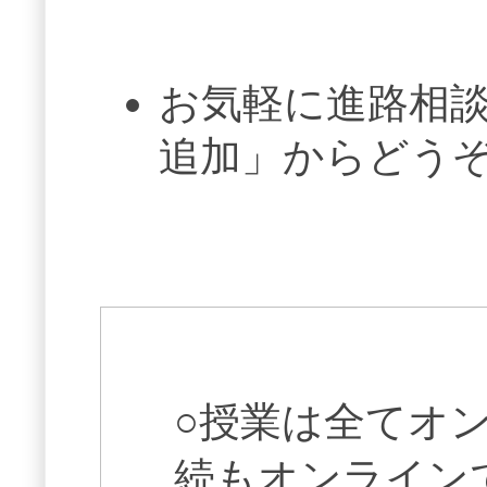
お気軽に進路相談
追加」からどう
○授業は全てオ
続もオンライン