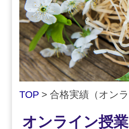
TOP
> 合格実績（オン
オンライン授業