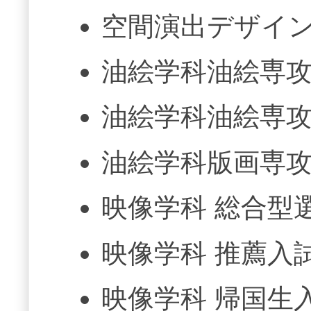
空間演出デザイン
油絵学科油絵専攻
油絵学科油絵専攻
油絵学科版画専攻
映像学科 総合型
映像学科 推薦入
映像学科 帰国生