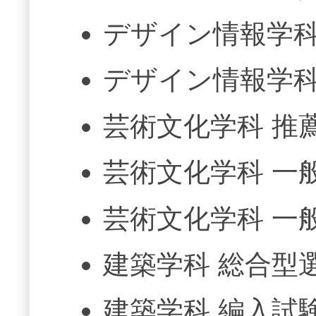
デザイン情報学科
デザイン情報学科
芸術文化学科 推
芸術文化学科 一
芸術文化学科 一
建築学科 総合型
建築学科 編入試