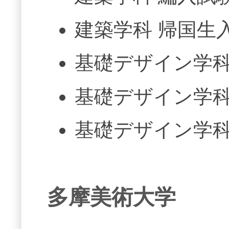
建築学科 帰国生
基礎デザイン学科
基礎デザイン学科
基礎デザイン学科
多摩美術大学