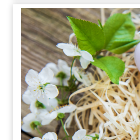
合格実績（オン