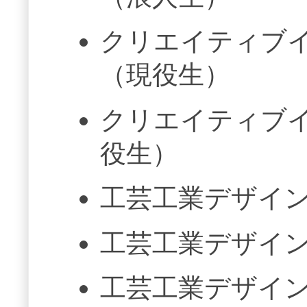
クリエイティブイ
（現役生）
クリエイティブイ
役生）
工芸工業デザイン
工芸工業デザイン
工芸工業デザイン