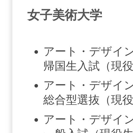
女子美術大学
アート・デザイ
帰国生入試（現
アート・デザイ
総合型選抜（現
アート・デザイ