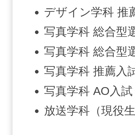
デザイン学科 推
写真学科 総合型
写真学科 総合型
写真学科 推薦入
写真学科 AO入
放送学科（現役