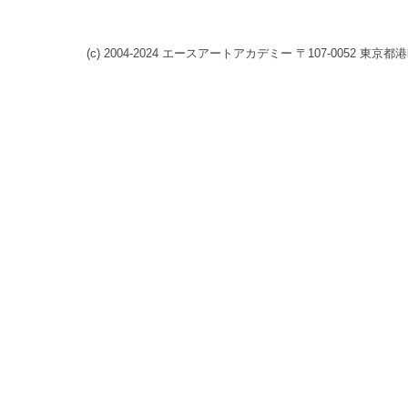
(c) 2004-2024 エースアートアカデミー 〒107-0052 東京都港区赤坂8