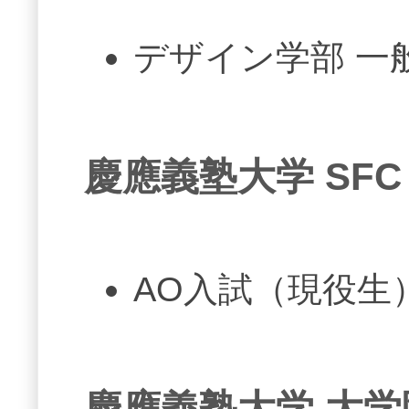
デザイン学部 一
慶應義塾大学 SF
AO入試（現役生
慶應義塾大学 大学