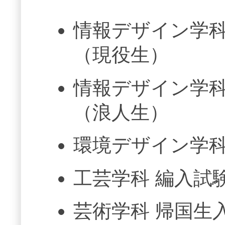
情報デザイン学科
（現役生）
情報デザイン学科
（浪人生）
環境デザイン学科
工芸学科 編入試
芸術学科 帰国生