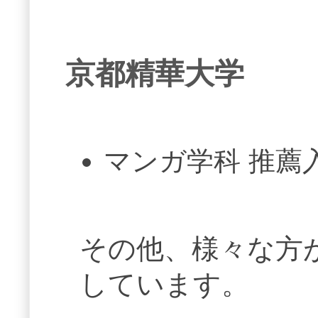
京都精華大学
マンガ学科 推薦
その他、様々な方
しています。