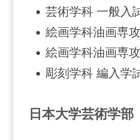
芸術学科 一般入
絵画学科油画専攻
絵画学科油画専攻
彫刻学科 編入学
日本大学芸術学部