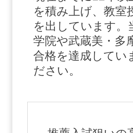
を積み上げ、教室
を出しています。
学院や武蔵美・多
合格を達成してい
ださい。