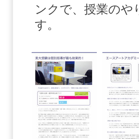
ンクで、授業のや
す。