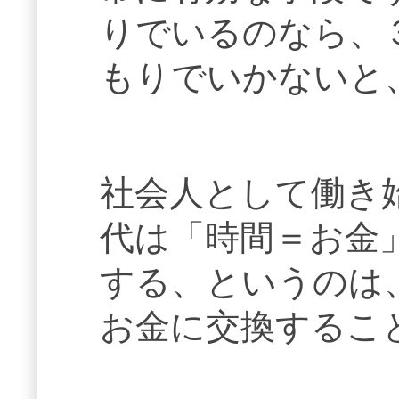
りでいるのなら、
もりでいかないと
社会人として働き
代は「時間＝お金
する、というのは
お金に交換するこ