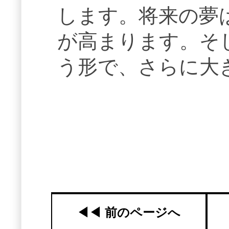
します。将来の夢
が高まります。そ
う形で、さらに大
◀︎◀︎ 前のページへ