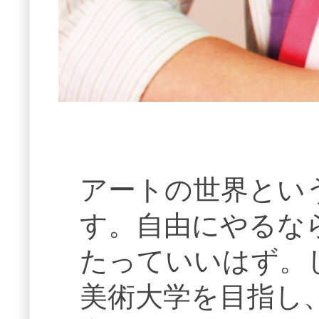
アートの世界とい
す。自由にやるな
たっていいはず。
美術大学を目指し