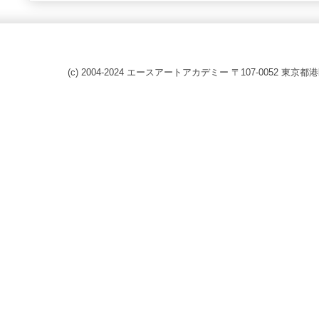
(c) 2004-2024 エースアートアカデミー 〒107-0052 東京都港区赤坂8