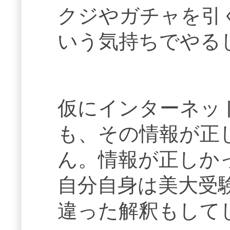
クジやガチャを引
いう気持ちでやる
仮にインターネッ
も、その情報が正
ん。情報が正しか
自分自身は美大受
違った解釈もして