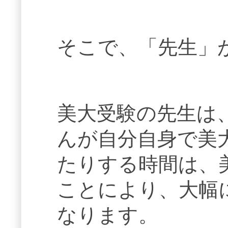
そこで、「先生」
美大受験の先生は
んが自分自身で美
たりする時間は、
ことにより、大幅
なります。