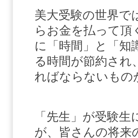
美大受験の世界で
らお金を払って頂
に「時間」と「知
る時間が節約され
ればならないもの
「先生」が受験生
が、皆さんの将来