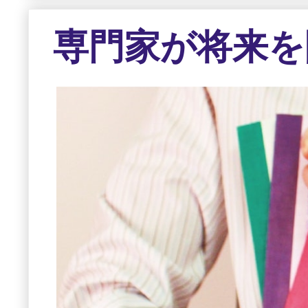
専門家が将来を