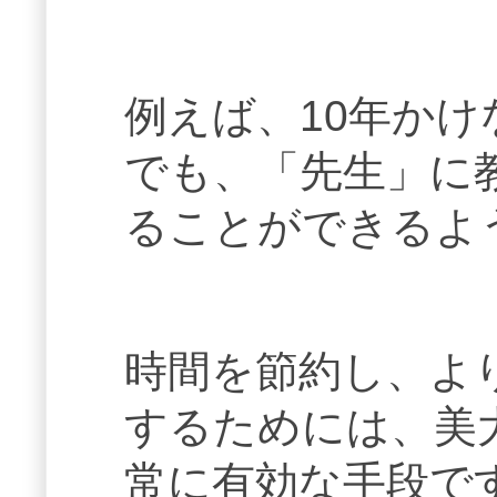
例えば、10年か
でも、「先生」に
ることができるよ
時間を節約し、よ
するためには、美
常に有効な手段で