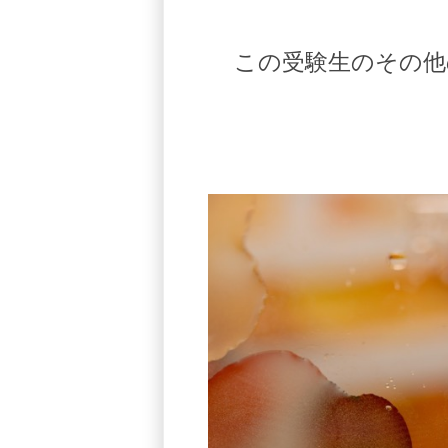
この受験生のその他