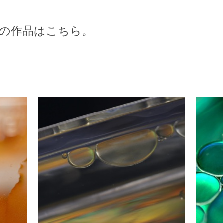
の作品はこちら。