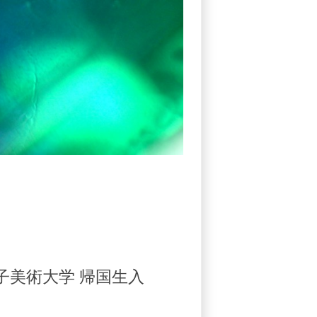
子美術大学 帰国生入