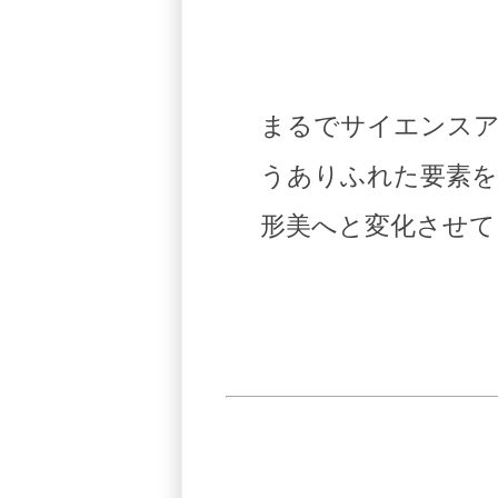
まるでサイエンスア
うありふれた要素を
形美へと変化させて