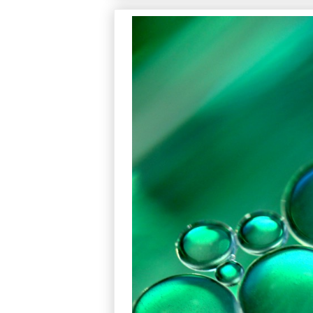
参考作品集 