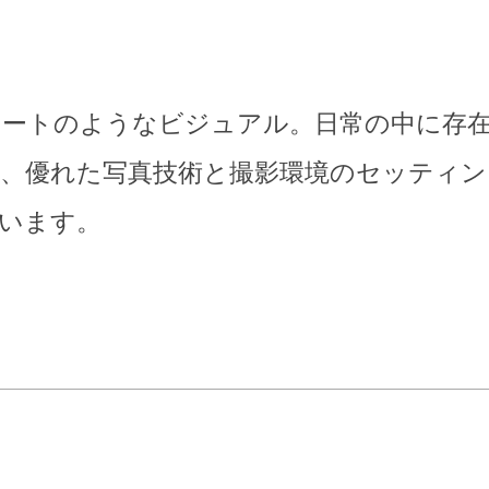
ートのようなビジュアル。日常の中に存
、優れた写真技術と撮影環境のセッティン
います。