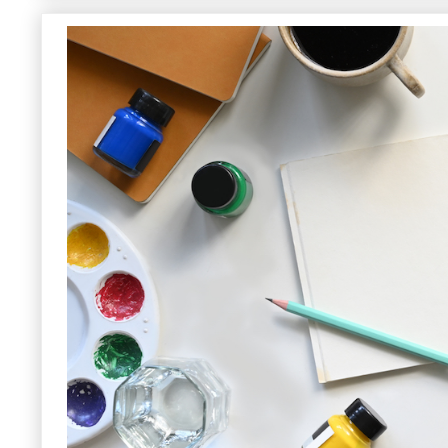
合格者 参考作品