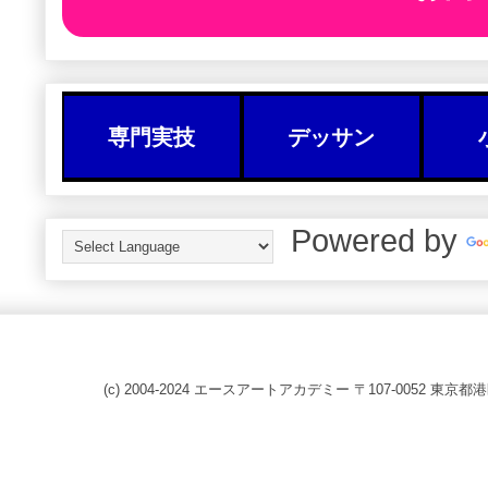
専門実技
デッサン
Powered by
(c) 2004-2024 エースアートアカデミー 〒107-0052 東京都港区赤坂8