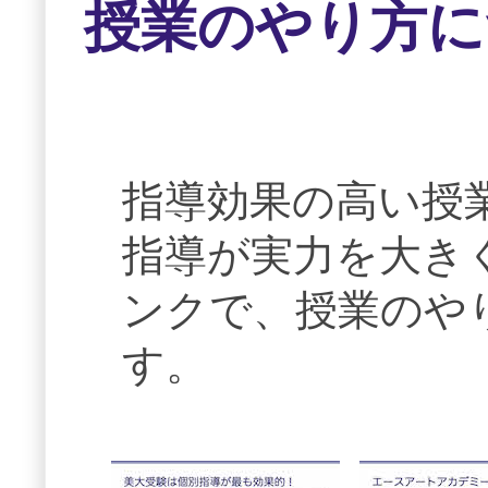
授業のやり方に
指導効果の高い授
指導が実力を大き
ンクで、授業のや
す。