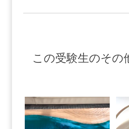
この受験生のその