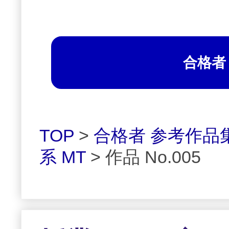
合格者
TOP
>
合格者 参考作品
系 MT
> 作品 No.005