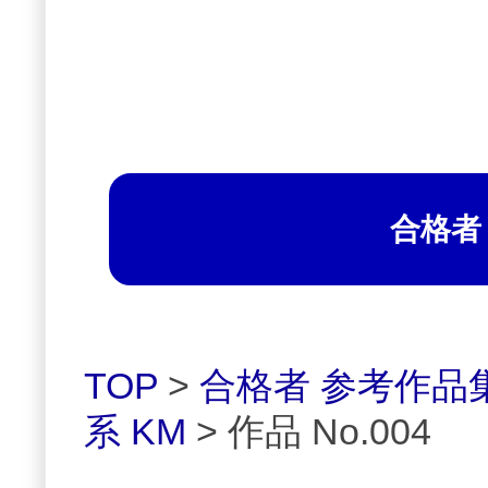
合格者
TOP
>
合格者 参考作品
系 KM
> 作品 No.004