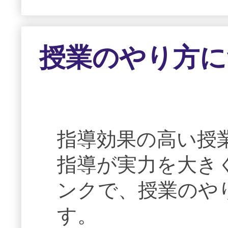
授業のやり方に
指導効果の高い授
指導が実力を大き
ンクで、授業のや
す。