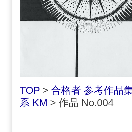
TOP
>
合格者 参考作品
系 KM
> 作品 No.004