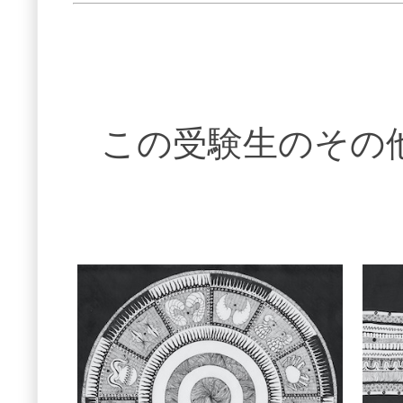
この受験生のその