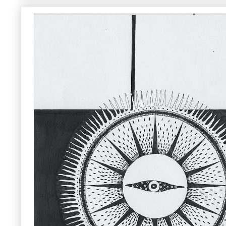
デザイン系 参考作