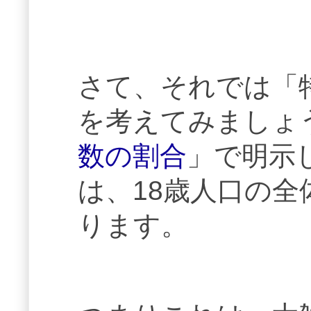
さて、それでは「
を考えてみましょ
数の割合
」で明示
は、18歳人口の全
ります。