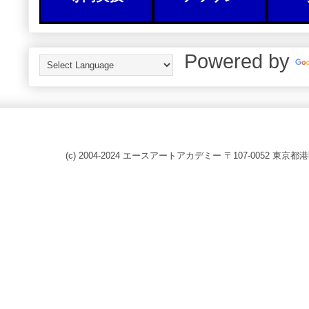
Powered by
(c) 2004-2024 エースアートアカデミー 〒107-0052 東京都港区赤坂8