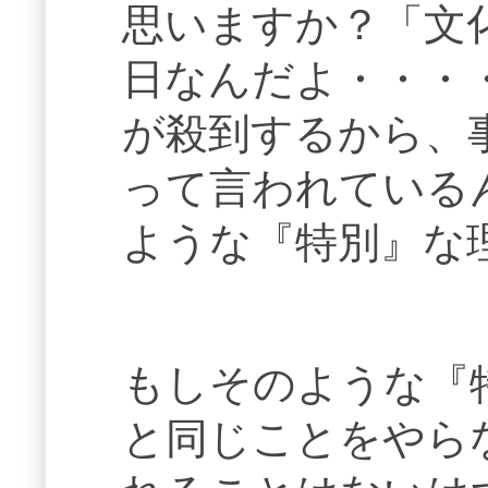
思いますか？「文
日なんだよ・・・
が殺到するから、
って言われている
ような『特別』な
もしそのような『
と同じことをやら