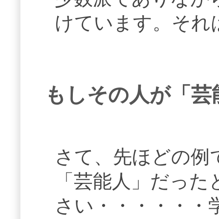
けています。それ
もしその人が「芸
さて、先ほどの例
「芸能人」だった
さい・・・・・・