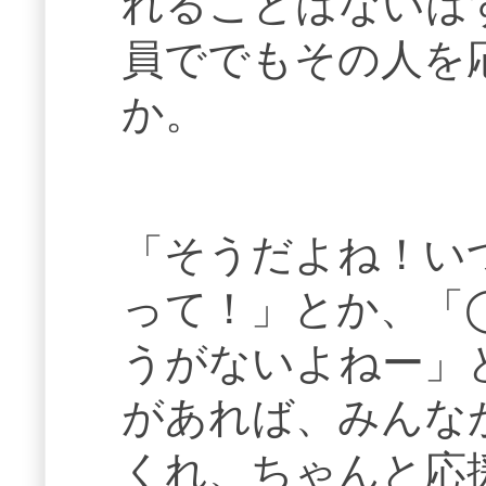
れることはないは
員ででもその人を
か。
「そうだよね！い
って！」とか、「
うがないよねー」
があれば、みんな
くれ、ちゃんと応