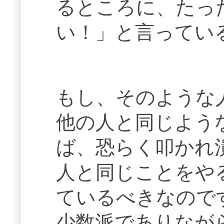
るところに、たっ
い！」と言ってい
もし、そのような
他の人と同じよう
ば、恐らく叩かれ
人と同じことをや
ているべきなので
少数派でありなが