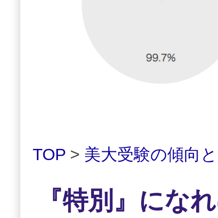
TOP
>
美大受験の傾向
『特別』になれ