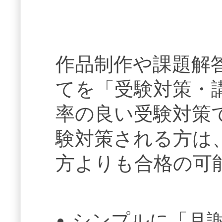
作品制作や課題解
てを「受験対策・
率の良い受験対策
験対策される方は
方よりも合格の可
シンプルに「月謝