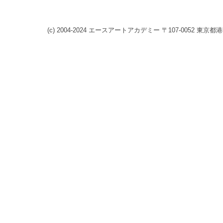
(c) 2004-2024 エースアートアカデミー 〒107-0052 東京都港区赤坂8