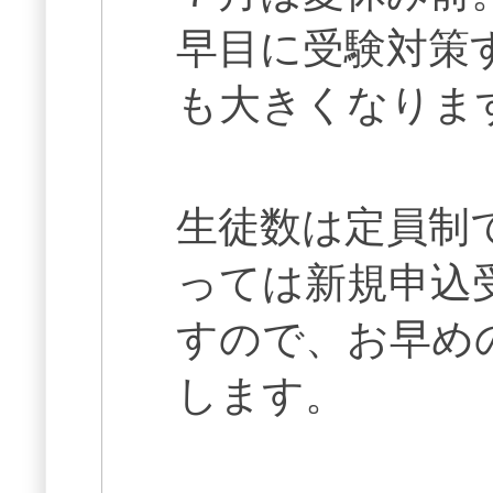
早目に受験対策
も大きくなりま
生徒数は定員制
っては新規申込
すので、お早め
します。