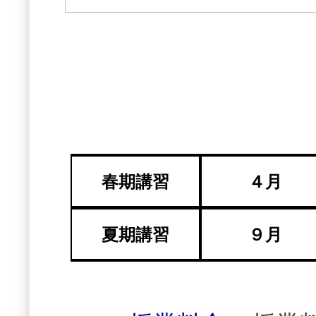
春期講習
４月
夏期講習
９月