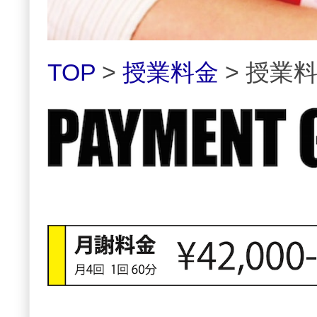
TOP
>
授業料金
> 授業