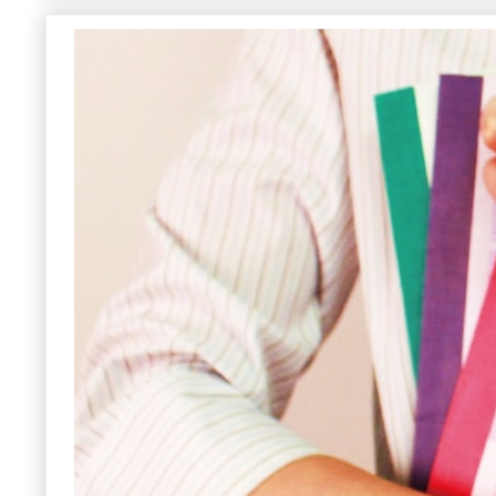
授業料金 ７月