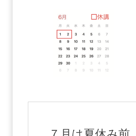
７月は夏休み前