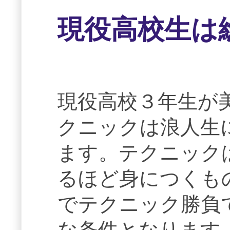
現役高校生は
現役高校３年生が
クニックは浪人生
ます。テクニック
るほど身につくも
でテクニック勝負
な条件となります