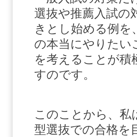
選抜や推薦入試の
きとし始める例を
の本当にやりたい
を考えることが積
すのです。
このことから、私
型選抜での合格を