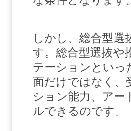
しかし、総合型選
す。総合型選抜や
テーションといっ
面だけではなく、
ション能力、アー
ルできるのです。