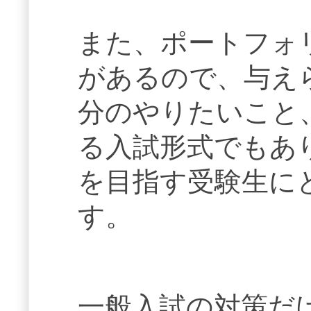
また、ポートフォ
があるので、与え
分のやりたいこと
る入試形式でもあ
を目指す受験生に
す。
一般入試の対策だ