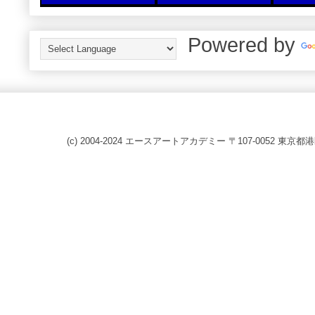
Powered by
(c) 2004-2024 エースアートアカデミー 〒107-0052 東京都港区赤坂8