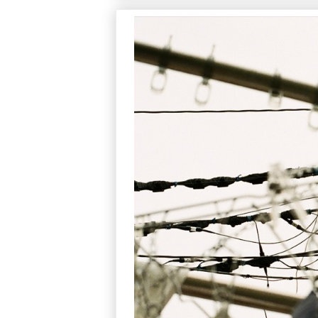
合格者 参考