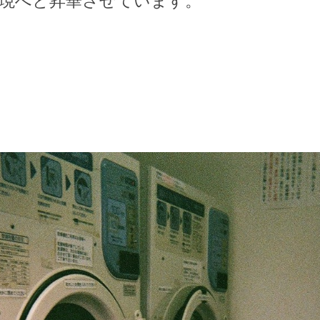
現へと昇華させています。