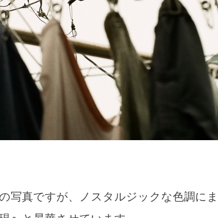
の写真ですが、ノスタルジックな色調に