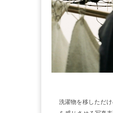
洗濯物を移しただけ