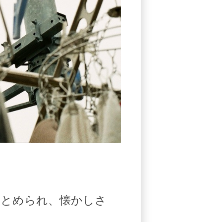
まとめられ、懐かしさ