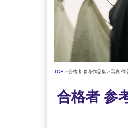
TOP
> 合格者 参考作品集 > 写真 作品
合格者 参