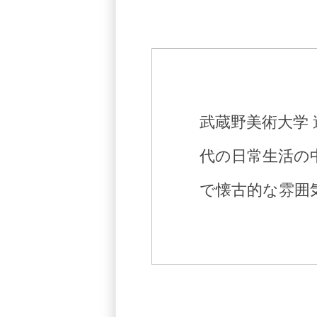
武蔵野美術大学 
代の日常生活の
で懐古的な雰囲