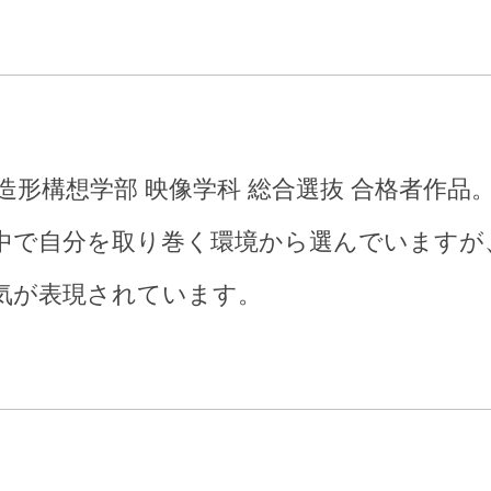
造形構想学部 映像学科 総合選抜 合格者作品
中で自分を取り巻く環境から選んでいますが
気が表現されています。