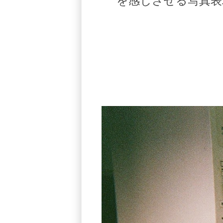
を感じさせる写真表