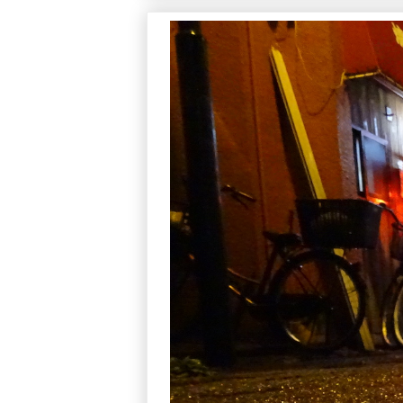
写真系 参考