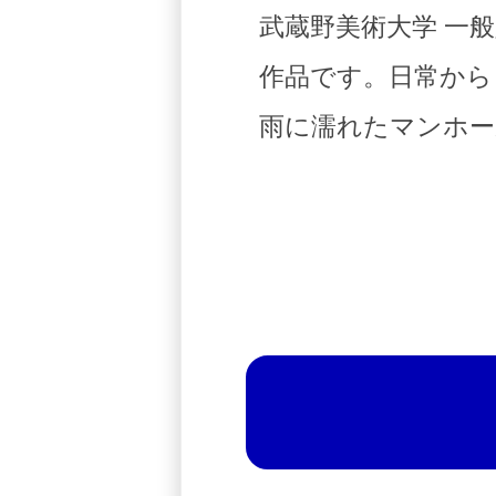
武蔵野美術大学 一
作品です。日常から
雨に濡れたマンホー