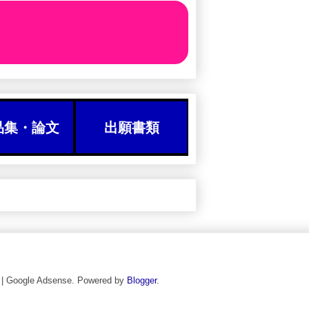
品集・論文
出願書類
ogle Adsense. Powered by
Blogger
.