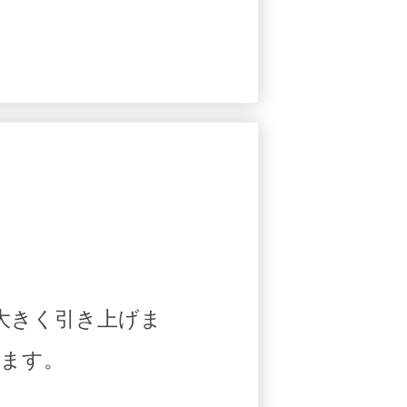
大きく引き上げま
ます。