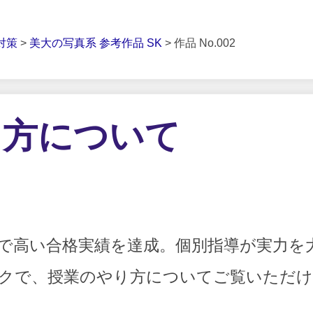
対策
>
美大の写真系 参考作品 SK
> 作品 No.002
り方について
で高い合格実績を達成。個別指導が実力を
クで、授業のやり方についてご覧いただけ