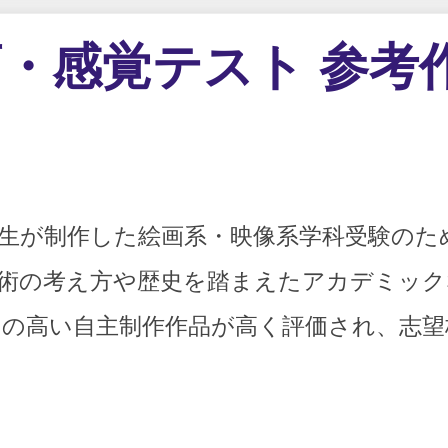
・感覚テスト 参考
生が制作した絵画系・映像系学科受験のた
術の考え方や歴史を踏まえたアカデミック
の高い自主制作作品が高く評価され、志望