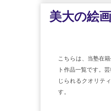
美大の絵画
こちらは、当塾在籍
ト作品一覧です。芸
じられるクオリティ
す。