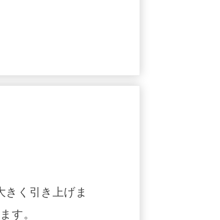
大きく引き上げま
ます。