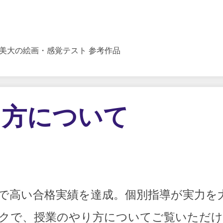
 美大の絵画・感覚テスト 参考作品
り方について
で高い合格実績を達成。個別指導が実力を
クで、授業のやり方についてご覧いただけ