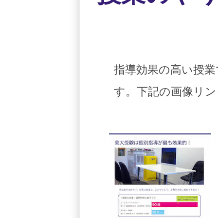
指導効果の高い授業
す。下記の画像リン