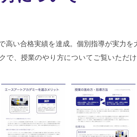
で高い合格実績を達成。個別指導が実力を
クで、授業のやり方についてご覧いただけ