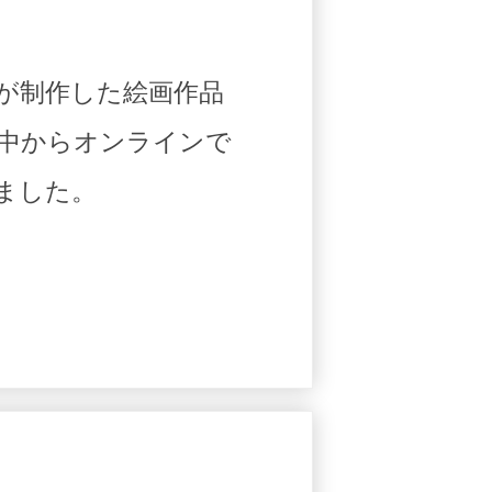
が制作した絵画作品
中からオンラインで
ました。