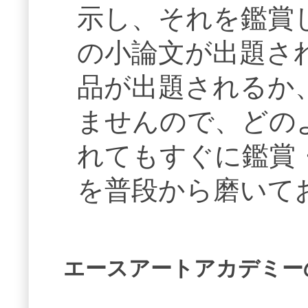
示し、それを鑑賞
の小論文が出題さ
品が出題されるか
ませんので、どの
れてもすぐに鑑賞
を普段から磨いて
エースアートアカデミー