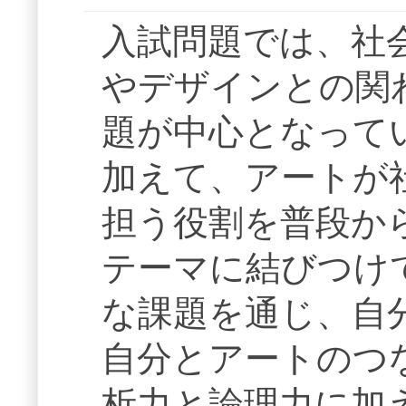
入試問題では、社
やデザインとの関
題が中心となって
加えて、アートが
担う役割を普段か
テーマに結びつけ
な課題を通じ、自
自分とアートのつ
析力と論理力に加