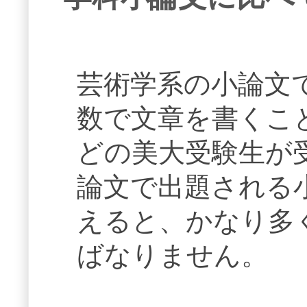
芸術学系の小論文で
数で文章を書くこ
どの美大受験生が
論文で出題される小
えると、かなり多
ばなりません。