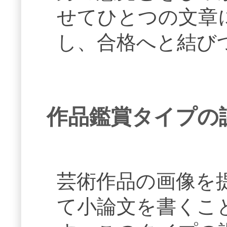
せてひとつの文章
し、合格へと結び
作品鑑賞タイプの
芸術作品の画像を
て小論文を書くこ