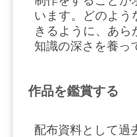
制作をすることが
います。どのよう
きるように、あら
知識の深さを養っ
作品を鑑賞する
配布資料として過