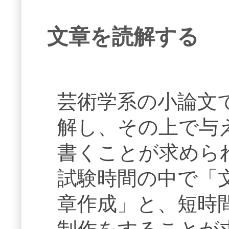
文章を読解する
芸術学系の小論文
解し、その上で与
書くことが求めら
試験時間の中で「
章作成」と、短時