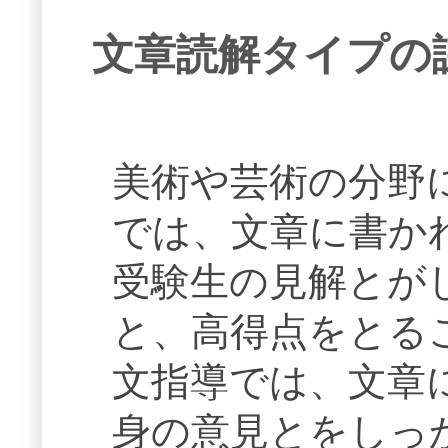
文章読解タイプの
美術や芸術の分野
では、文章に書か
受験生の見解とが
と、高得点をとる
文指導では、文章
身の意見とをしっ