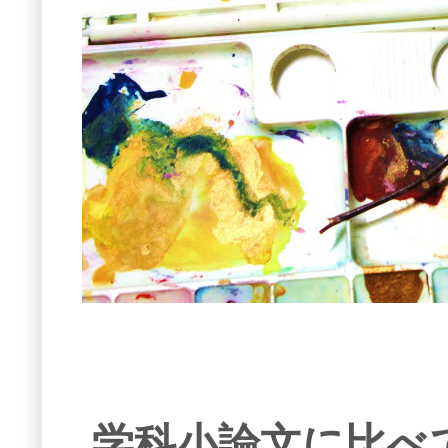
学科小論文に比べ