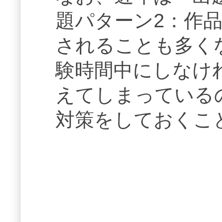
題パターン2：作
されることも多く
験時間中にしなけ
えてしまっている
対策をしておくこ