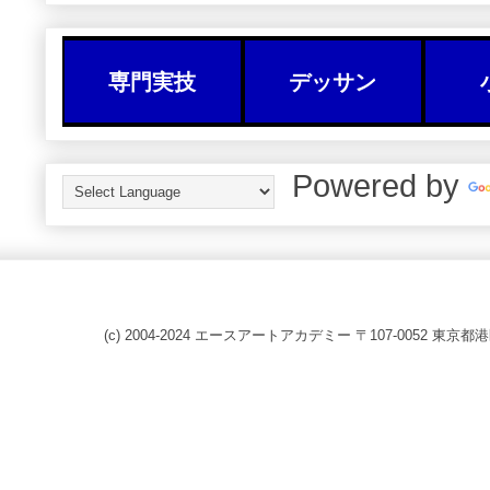
専門実技
デッサン
Powered by
(c) 2004-2024 エースアートアカデミー 〒107-0052 東京都港区赤坂8