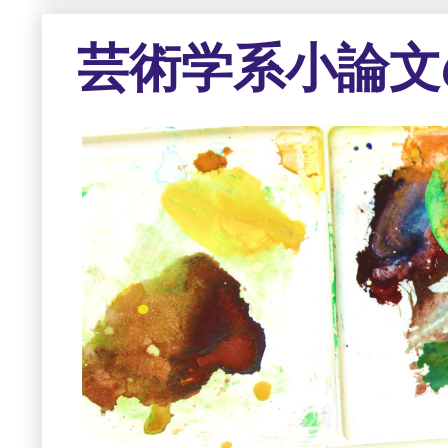
芸術学系小論文