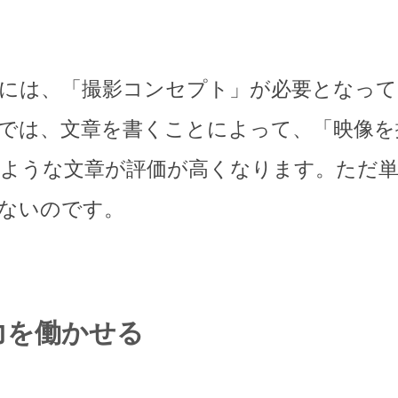
には、「撮影コンセプト」が必要となって
では、文章を書くことによって、「映像を
ような文章が評価が高くなります。ただ
ないのです。
力を働かせる