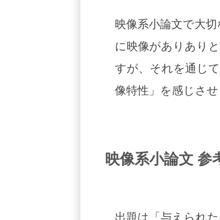
映像系小論文で大切
に映像がありありと
すが、それを通じて
像特性」を感じさせ
映像系小論文 参
出題は「与えられた