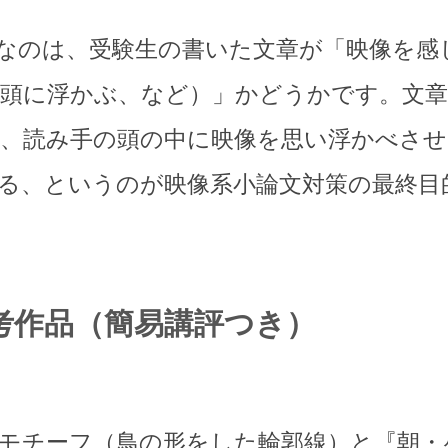
なのは、受験生の書いた文章が「映像を感
頭に浮かぶ、など）」かどうかです。文章
、読み手の頭の中に映像を思い浮かべさせ
る、というのが映像系小論文対策の最終目
考作品（簡易講評つき）
モチーフ（鳥の形をした輪郭線）と『朝・