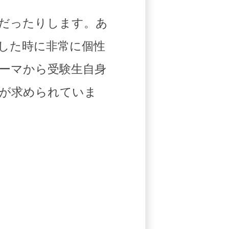
だったりします。あ
した時に非常に個性
ーマから受験生自身
が求められていま