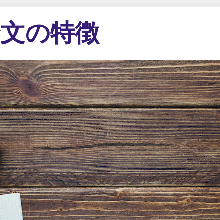
論文の特徴