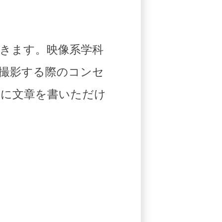
きます。映像系学科
撮影する際のコンセ
単に文章を書いただけ