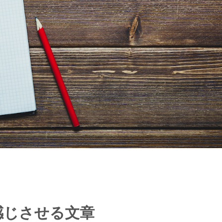
感じさせる文章