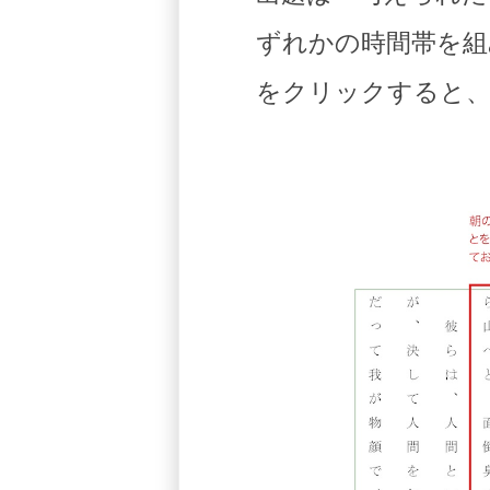
ずれかの時間帯を組
をクリックすると、