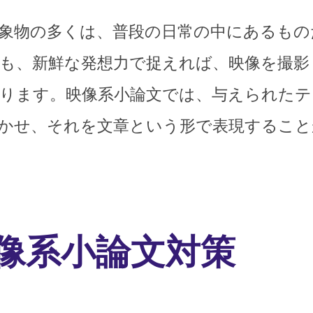
象物の多くは、普段の日常の中にあるもの
も、新鮮な発想力で捉えれば、映像を撮影
ります。映像系小論文では、与えられたテ
かせ、それを文章という形で表現すること
像系小論文対策