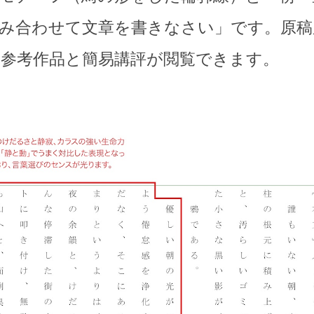
み合わせて文章を書きなさい」です。原稿
参考作品と簡易講評が閲覧できます。