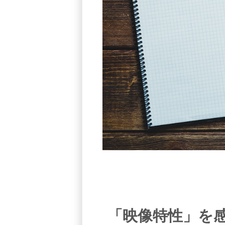
「映像特性」を