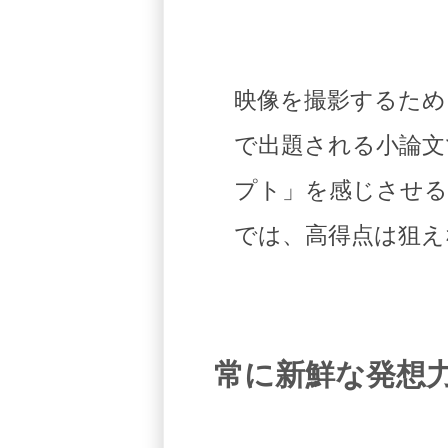
映像を撮影するため
で出題される小論文
プト」を感じさせる
では、高得点は狙え
常に新鮮な発想