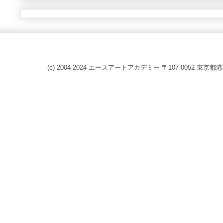
(c) 2004-2024 エースアートアカデミー 〒107-0052 東京都港区赤坂8