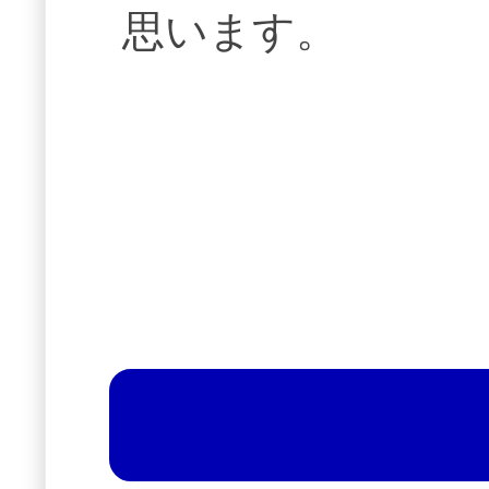
思います。