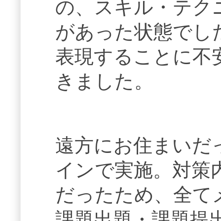
の、スキル・テク
があった状態でし
表現することに不
きました。
遠方にお住まいだ
インで実施。対策
だったため、全て
課題出題・課題提