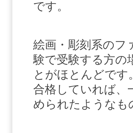
です。
絵画・彫刻系のフ
験で受験する方の
とがほとんどです
合格していれば、
められたようなも