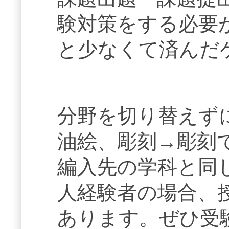
験対策をする必要
と少なくて済んだ
分野を切り替えず
油絵、彫刻→彫刻
編入先の学科と同
人経験者の場合、
あります。ぜひ受