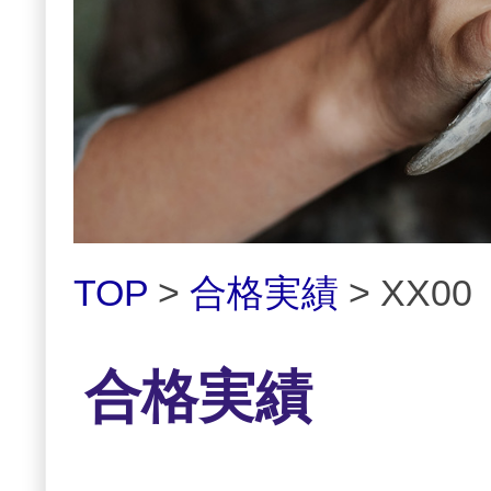
TOP
>
合格実績
> XX00
合格実績