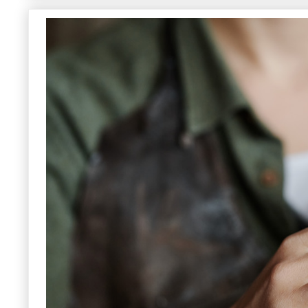
合格実績 多摩美 