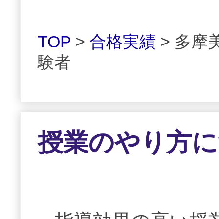
TOP
>
合格実績
> 多摩
験者
授業のやり方に