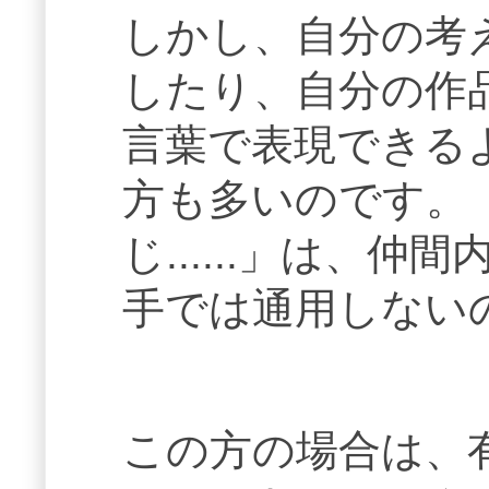
しかし、自分の考
したり、自分の作
言葉で表現できる
方も多いのです。
じ......」は、
手では通用しない
この方の場合は、