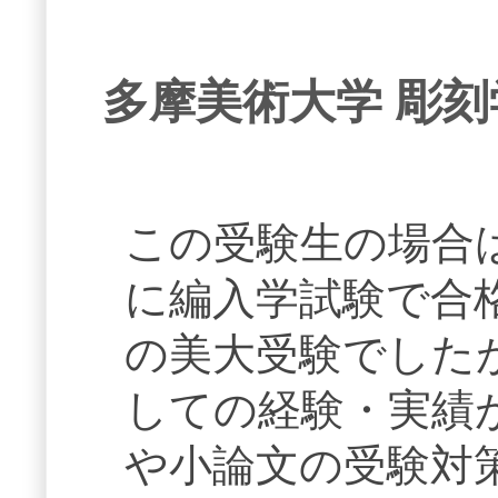
多摩美術大学 彫刻
この受験生の場合
に編入学試験で合
の美大受験でした
しての経験・実績
や小論文の受験対