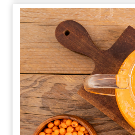
合格実績 武蔵美 