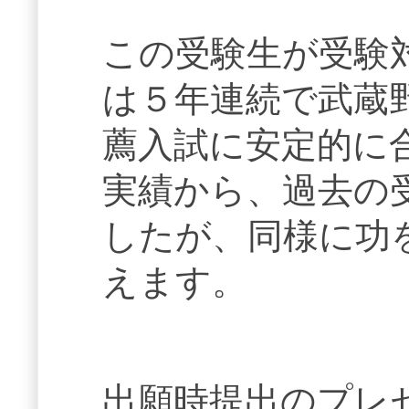
この受験生が受験
は５年連続で武蔵
薦入試に安定的に
実績から、過去の
したが、同様に功
えます。
出願時提出のプレ