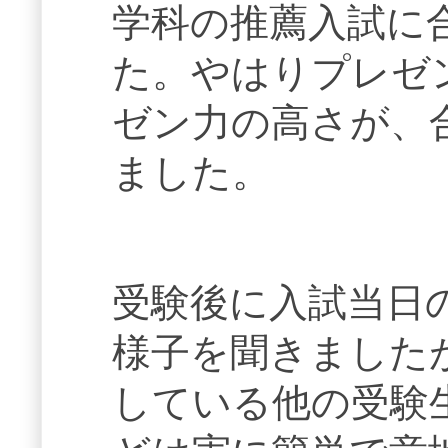
学科の推薦入試に
た。やはりプレゼ
ゼン力の高さが、
ました。
受験後に入試当日
様子を聞きました
している他の受験