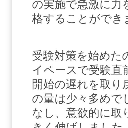
の実施で急激に力
格することができ
受験対策を始めた
イペースで受験直
開始の遅れを取り
の量は少々多めで
なし、意欲的に取
きく伸ばしました