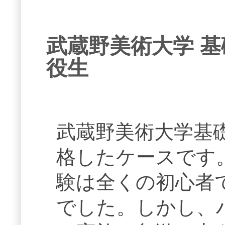
武蔵野美術大学 基
役生
武蔵野美術大学基
格したケースです
験は全くの初心者
でした。しかし、