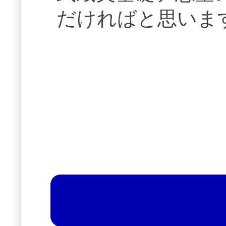
だければと思いま