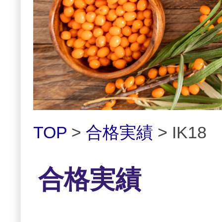
TOP
>
合格実績
> IK18
合格実績