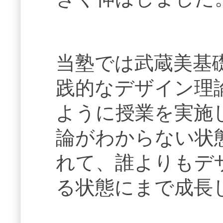
当塾では武蔵美基
践的なデザイン理
ように授業を実施
論がわからない状
れて、誰よりもデ
る状態にまで成長