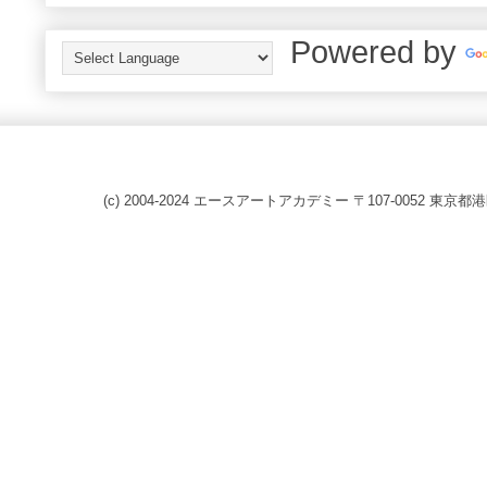
Powered by
(c) 2004-2024 エースアートアカデミー 〒107-0052 東京都港区赤坂8