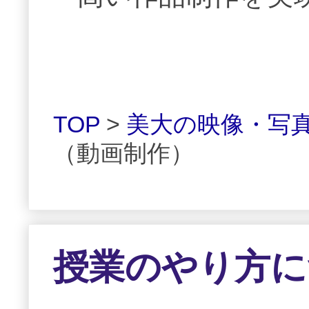
TOP
>
美大の映像・写真
（動画制作）
授業のやり方に