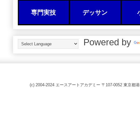
専門実技
デッサン
Powered by
(c) 2004-2024 エースアートアカデミー 〒107-0052 東京都港区赤坂8