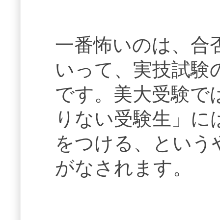
一番怖いのは、合
いって、実技試験
です。美大受験で
りない受験生」に
をつける、という
がなされます。