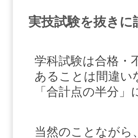
実技試験を抜きに
学科試験は合格・
あることは間違い
「合計点の半分」
当然のことながら