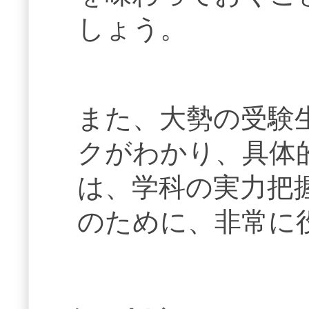
しょう。
また、大勢の受験
クがわかり、具体
は、学科の実力把
のために、非常に