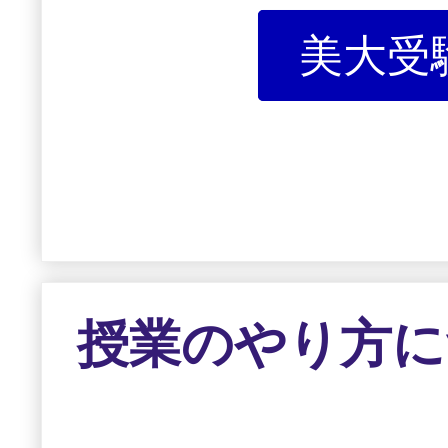
美大受験
授業のやり方に