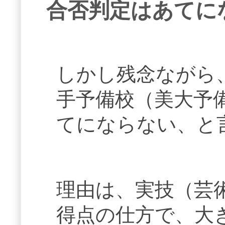
合否判定はあてに
しかし残念ながら
手予備校（美大予
てにならない、と
理由は、実技（芸
得点の仕方で、大