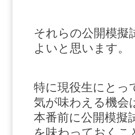
それらの公開模擬
よいと思います。
特に現役生にとっ
気が味わえる機会
本番前に公開模擬
を味わっておくこ