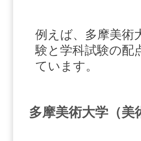
例えば、多摩美術
験と学科試験の配
ています。
多摩美術大学（美