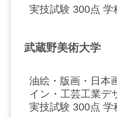
実技試験 300点 学
武蔵野美術大学
油絵・版画・日本
イン・工芸工業デ
実技試験 300点 学