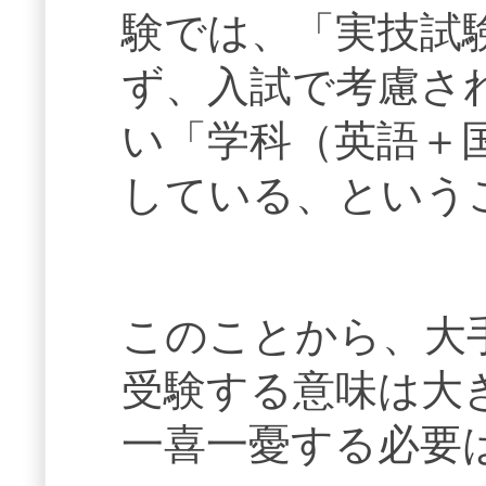
験では、「実技試
ず、入試で考慮さ
い「学科（英語＋
している、という
このことから、大
受験する意味は大
一喜一憂する必要