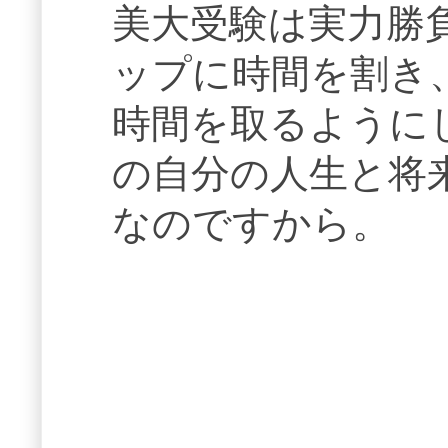
美大受験は実力勝
ップに時間を割き
時間を取るように
の自分の人生と将
なのですから。