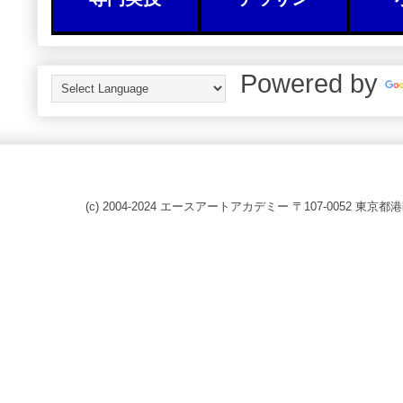
Powered by
(c) 2004-2024 エースアートアカデミー 〒107-0052 東京都港区赤坂8