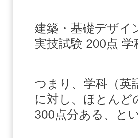
建築・基礎デザイ
実技試験 200点 学
つまり、学科（英語
に対し、ほとんどの
300点分ある、と