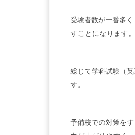
受験者数が一番多く
すことになります
総じて学科試験（英
す。
予備校での対策をす