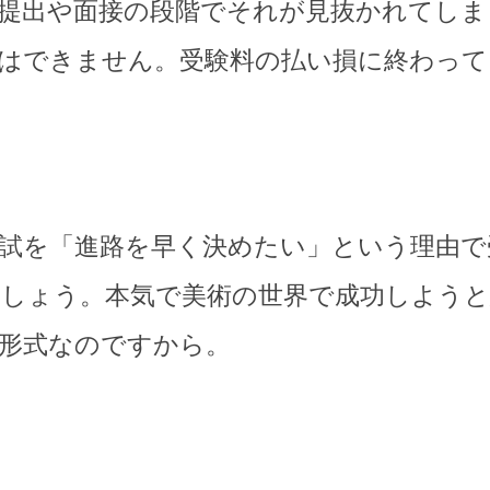
提出や面接の段階でそれが見抜かれてしま
はできません。受験料の払い損に終わって
試を「進路を早く決めたい」という理由で
しょう。本気で美術の世界で成功しようと
形式なのですから。