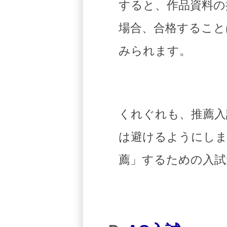
すると、作品資料の
場合、合格すること
みられます。
くれぐれも、推薦入
は避けるようにしま
薦」するための入試