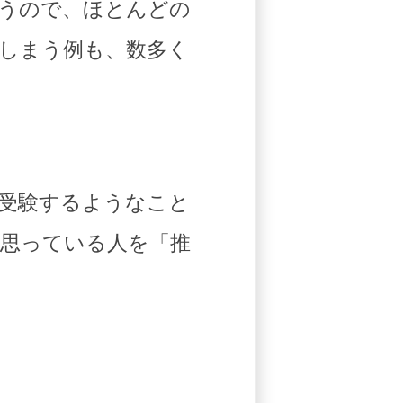
うので、ほとんどの
しまう例も、数多く
受験するようなこと
思っている人を「推