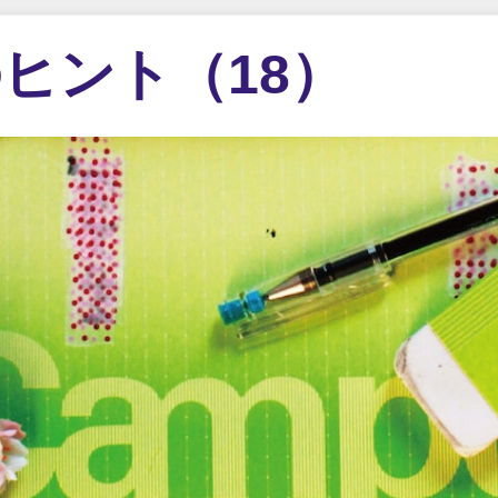
ヒント（18）