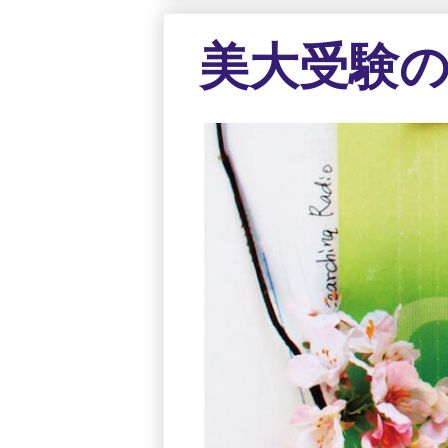
美大受験の