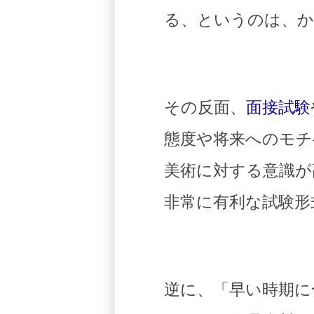
る、というのは、か
その反面、
面接試験
態度や将来へのモチ
美術に対する意識が
非常に有利な試験形
逆に、「早い時期に